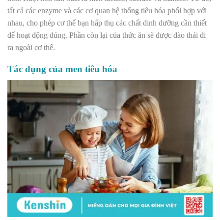
tất cả các enzyme và các cơ quan hệ thống tiêu hóa phối hợp với
nhau, cho phép cơ thể bạn hấp thụ các chất dinh dưỡng cần thiết
để hoạt động đúng. Phần còn lại của thức ăn sẽ được đào thải đi
ra ngoài cơ thể.
Tác dụng của men tiêu hóa