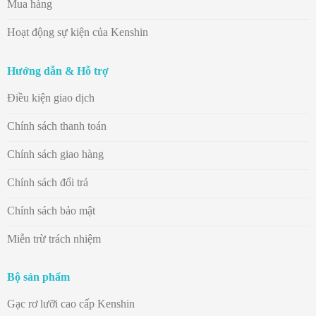
Mua hàng
Hoạt động sự kiện của Kenshin
Hướng dẫn & Hỗ trợ
Điều kiện giao dịch
Chính sách thanh toán
Chính sách giao hàng
Chính sách đổi trả
Chính sách bảo mật
Miễn trừ trách nhiệm
Bộ sản phẩm
Gạc rơ lưỡi cao cấp Kenshin