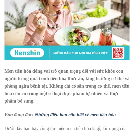
Men tiêu hóa đóng vai trò quan trọng đối với sức khỏe con
người trong quá trình tiêu hóa thức ăn, tăng trưởng cơ thể và
phòng ngừa bệnh tật. Không chỉ có sẵn trong cơ thể, men tiêu
hóa còn có trong một số loại thực phẩm tự nhiên và thực
phẩm bổ sung.
Bạn đang đọc:
Những điều bạn cần biết về men tiêu hóa
Dưới đây bạn hãy cùng tìm hiểu men tiêu hóa là gì, tác dụng của