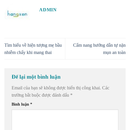
ADMIN
Tìm hiểu về hiện tượng mẹ bầu
Cẩm nang hướng dẫn tự nặn
nhiễm chấy khi mang thai
mụn an toàn
Để lại một bình luận
Email của bạn sẽ không được hiển thị công khai.
Các
trường bắt buộc được đánh dấu
*
Bình luận
*