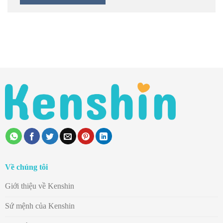
Về chúng tôi
Giới thiệu về Kenshin
Sứ mệnh của Kenshin