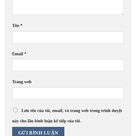
Tên
*
Email
*
Trang web
Lưu tên của tôi, email, và trang web trong trình duyệt
này cho lần bình luận kế tiếp của tôi.