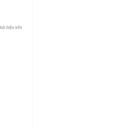
át hiện trên