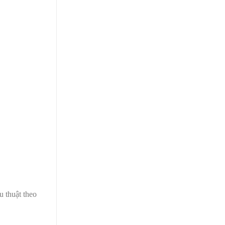
u thuật theo