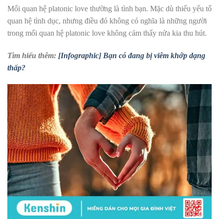
Mối quan hệ platonic love thường là tình bạn. Mặc dù thiếu yếu tố
quan hệ tình dục, nhưng điều đó không có nghĩa là những người
trong mối quan hệ platonic love không cảm thấy nửa kia thu hút.
Tìm hiểu thêm:
[Infographic] Bạn có đang bị viêm khớp dạng
thấp?