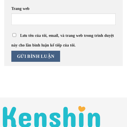
Trang web
Lưu tên của tôi, email, và trang web trong trình duyệt
này cho lần bình luận kế tiếp của tôi.