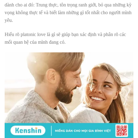
dành cho ai đó: Trung thực, tôn trọng ranh giới, bỏ qua những kỳ
vọng không thực tế và biết làm những gì tốt nhất cho người mình
yêu.
Hiểu rõ platonic love là gì sẽ giúp bạn xác định và phân rõ các
mối quan hệ của mình đang có.