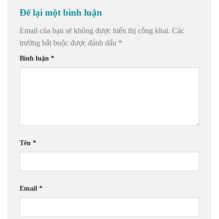
Để lại một bình luận
Email của bạn sẽ không được hiển thị công khai.
Các
trường bắt buộc được đánh dấu
*
Bình luận
*
Tên
*
Email
*