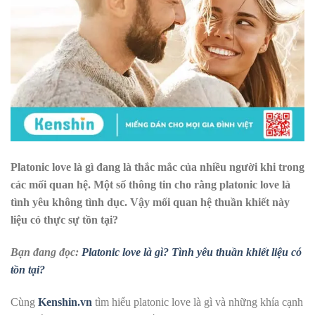
Platonic love là gì đang là thắc mắc của nhiều người khi trong
các mối quan hệ. Một số thông tin cho rằng platonic love là
tình yêu không tình dục. Vậy mối quan hệ thuần khiết này
liệu có thực sự tồn tại?
Bạn đang đọc:
Platonic love là gì? Tình yêu thuần khiết liệu có
tồn tại?
Cùng
Kenshin.vn
tìm hiểu platonic love là gì và những khía cạnh