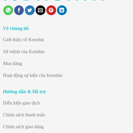
Về chúng tôi
Giới thiệu về Kenshin
Sứ mệnh của Kenshin
Mua hàng
Hoạt động sự kiện của Kenshin
Hướng dẫn & Hỗ trợ
Điều kiện giao dịch
Chính sách thanh toán
Chính sách giao hàng