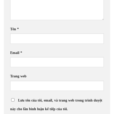
Tên
*
Email
*
Trang web
Lưu tên của tôi, email, và trang web trong trình duyệt
này cho lần bình luận kế tiếp của tôi.