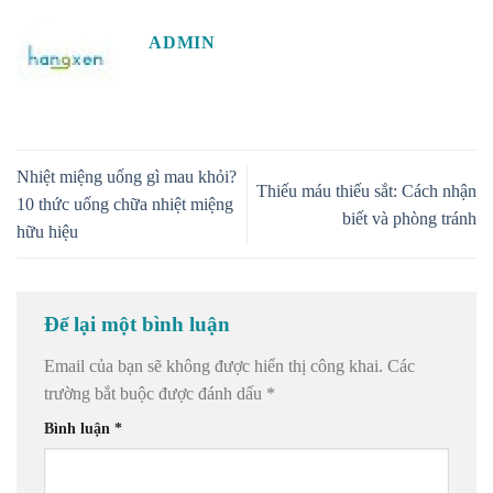
ADMIN
Nhiệt miệng uống gì mau khỏi?
Thiếu máu thiếu sắt: Cách nhận
10 thức uống chữa nhiệt miệng
biết và phòng tránh
hữu hiệu
Để lại một bình luận
Email của bạn sẽ không được hiển thị công khai.
Các
trường bắt buộc được đánh dấu
*
Bình luận
*