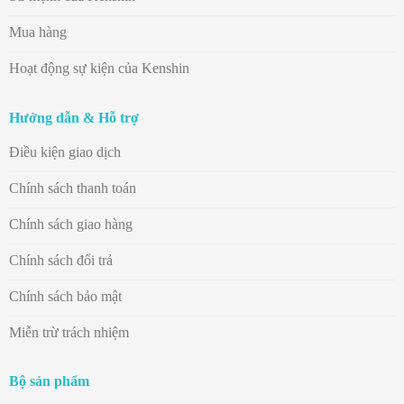
Mua hàng
Hoạt động sự kiện của Kenshin
Hướng dẫn & Hỗ trợ
Điều kiện giao dịch
Chính sách thanh toán
Chính sách giao hàng
Chính sách đổi trả
Chính sách bảo mật
Miễn trừ trách nhiệm
Bộ sản phẩm