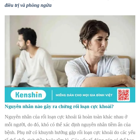
điều trị và phòng ngừa
Nguyên nhân nào gây ra chứng rối loạn cực khoái?
Nguyên nhân của rối loạn cực khoái là hoàn toàn khác nhau ở
mỗi người, do đó, khó có thể xác định nguyên nhân tiềm ẩn của
bệnh. Phụ nữ có khuynh hướng gặp rối loạn cực khoái do các yếu