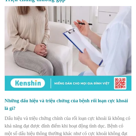
Những dấu hiệu và triệu chứng của bệnh rối loạn cực khoái
là gì?
Dấu hiệu và triệu chứng chính của rối loạn cực khoái là không có
khả năng đạt được đỉnh điểm khi hoạt động tình dục. Bệnh có
một số dấu hiệu thông thường khác như có cực khoái không đạt