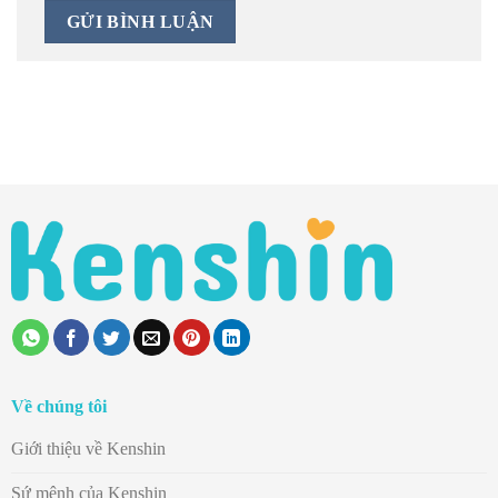
Về chúng tôi
Giới thiệu về Kenshin
Sứ mệnh của Kenshin