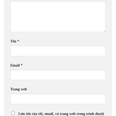
Tên
*
Email
*
Trang web
Lưu tên của tôi, email, và trang web trong trình duyệt