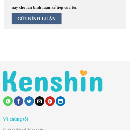
này cho lần bình luận kế tiếp của tôi.
Về chúng tôi