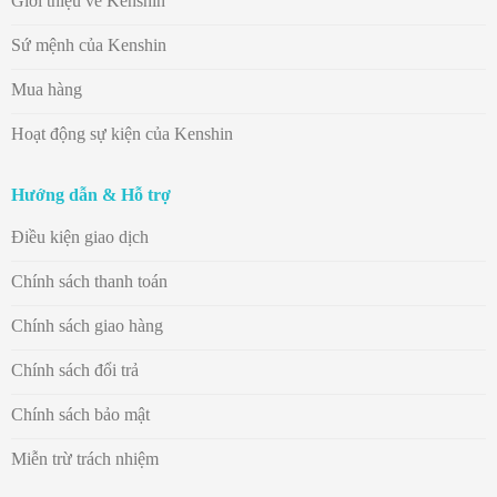
Giới thiệu về Kenshin
Sứ mệnh của Kenshin
Mua hàng
Hoạt động sự kiện của Kenshin
Hướng dẫn & Hỗ trợ
Điều kiện giao dịch
Chính sách thanh toán
Chính sách giao hàng
Chính sách đổi trả
Chính sách bảo mật
Miễn trừ trách nhiệm