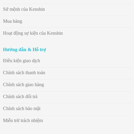
Sứ mệnh của Kenshin
Mua hàng
Hoạt động sự kiện của Kenshin
Hướng dẫn & Hỗ trợ
Điều kiện giao dịch
Chính sách thanh toán
Chính sách giao hàng
Chính sách đổi trả
Chính sách bảo mật
Miễn trừ trách nhiệm