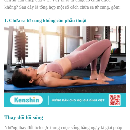
không? Sau đây là tổng hợp một số cách chữa sa tử cung, gồm:
1. Chữa sa tử cung không cần phẫu thuật
Thay đổi lối sống
Những thay đổi tích cực trong cuộc sống hằng ngày là giải pháp