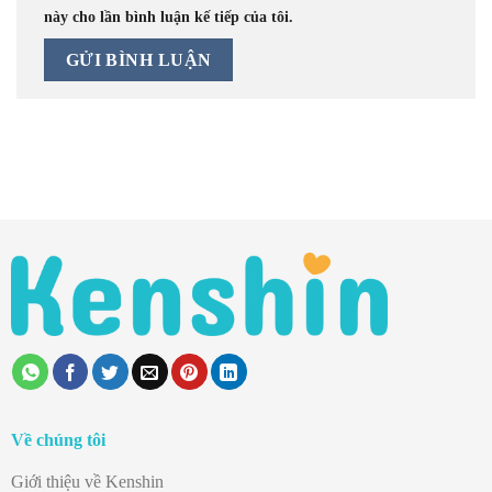
này cho lần bình luận kế tiếp của tôi.
Về chúng tôi
Giới thiệu về Kenshin