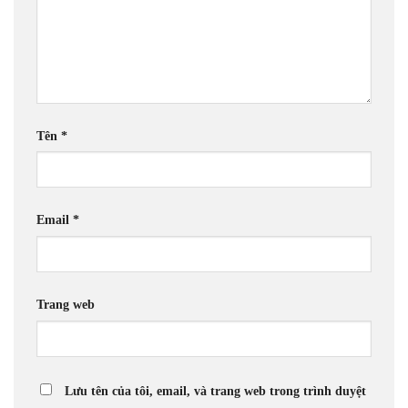
Tên
*
Email
*
Trang web
Lưu tên của tôi, email, và trang web trong trình duyệt