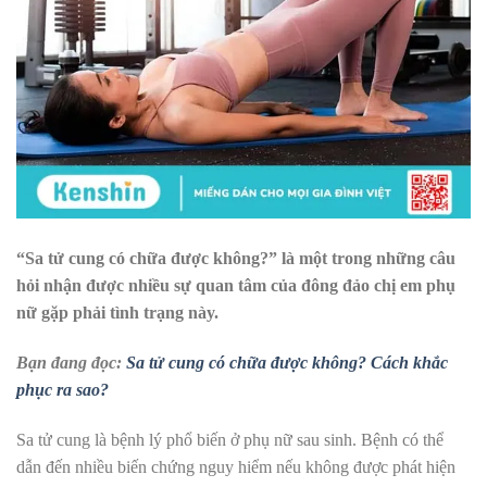
“Sa tử cung có chữa được không?” là một trong những câu
hỏi nhận được nhiều sự quan tâm của đông đảo chị em phụ
nữ gặp phải tình trạng này.
Bạn đang đọc:
Sa tử cung có chữa được không? Cách khắc
phục ra sao?
Sa tử cung là bệnh lý phổ biến ở phụ nữ sau sinh. Bệnh có thể
dẫn đến nhiều biến chứng nguy hiểm nếu không được phát hiện