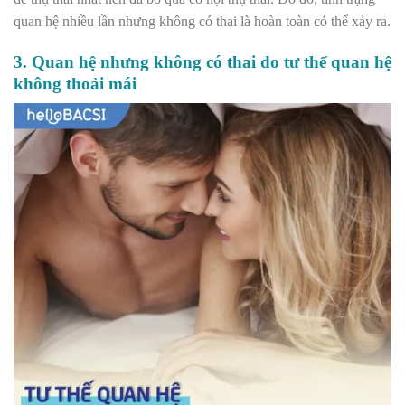
quan hệ nhiều lần nhưng không có thai là hoàn toàn có thể xảy ra.
3. Quan hệ nhưng không có thai do tư thế quan hệ
không thoải mái