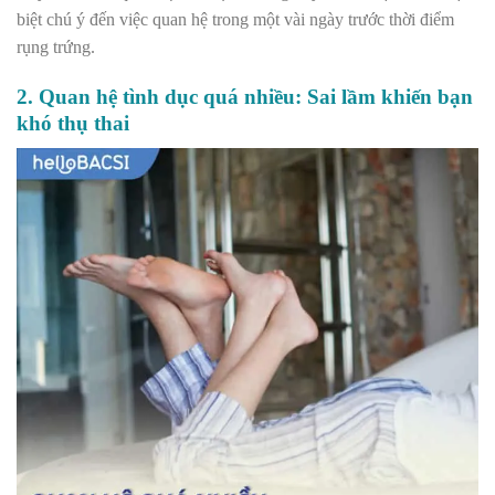
biệt chú ý đến việc quan hệ trong một vài ngày trước thời điểm
rụng trứng.
2. Quan hệ tình dục quá nhiều: Sai lầm khiến bạn
khó thụ thai