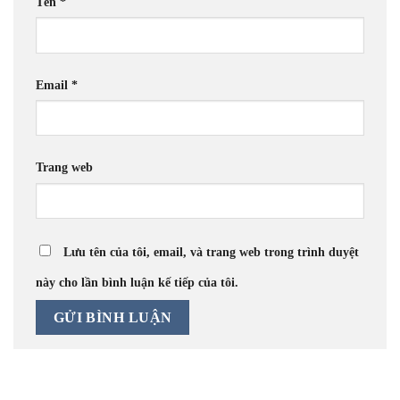
Tên
*
Email
*
Trang web
Lưu tên của tôi, email, và trang web trong trình duyệt
này cho lần bình luận kế tiếp của tôi.