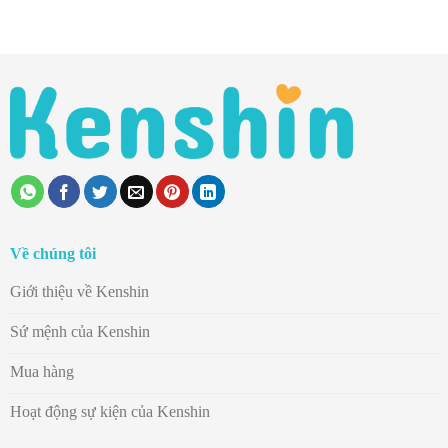
Về chúng tôi
Giới thiệu về Kenshin
Sứ mệnh của Kenshin
Mua hàng
Hoạt động sự kiện của Kenshin