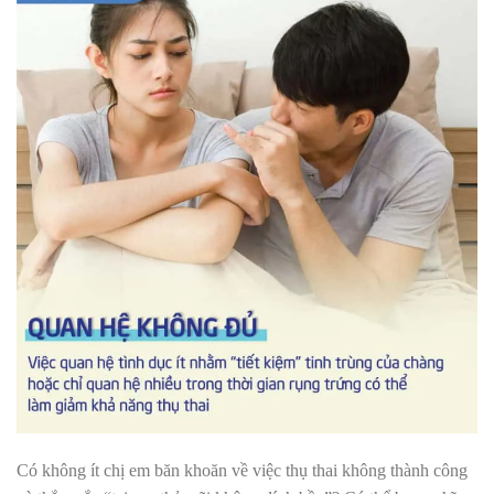
Có không ít chị em băn khoăn về việc thụ thai không thành công