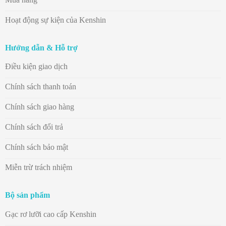
Hoạt động sự kiện của Kenshin
Hướng dẫn & Hỗ trợ
Điều kiện giao dịch
Chính sách thanh toán
Chính sách giao hàng
Chính sách đổi trả
Chính sách bảo mật
Miễn trừ trách nhiệm
Bộ sản phẩm
Gạc rơ lưỡi cao cấp Kenshin