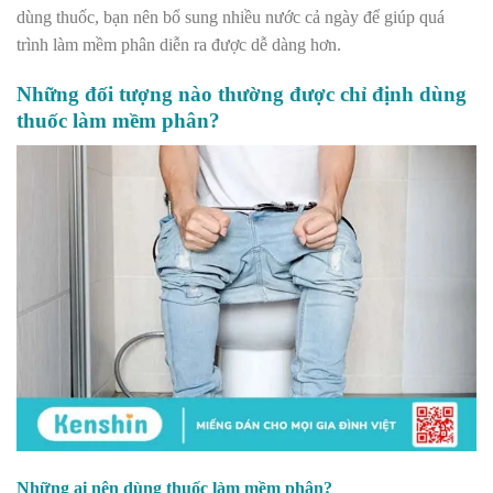
dùng thuốc, bạn nên bổ sung nhiều nước cả ngày để giúp quá
trình làm mềm phân diễn ra được dễ dàng hơn.
Những đối tượng nào thường được chỉ định dùng
thuốc làm mềm phân?
Những ai nên dùng thuốc làm mềm phân?