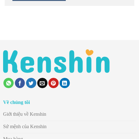
Về chúng tôi
Giới thiệu về Kenshin
Sứ mệnh của Kenshin
Mua hàng