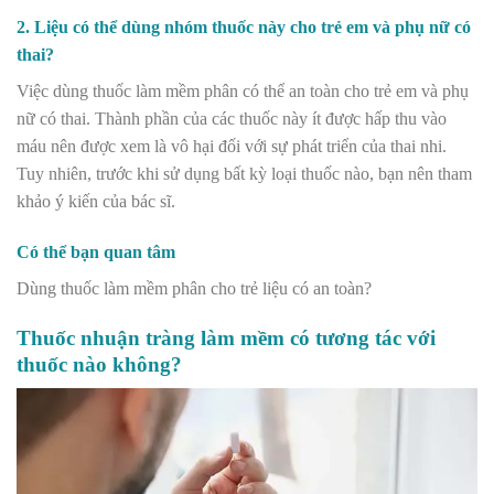
2. Liệu có thể dùng nhóm thuốc này cho trẻ em và phụ nữ có
thai?
Việc dùng thuốc làm mềm phân có thể an toàn cho trẻ em v
à phụ
nữ có thai. Thành phần của các thuốc này ít được hấp thu vào
máu nên được xem là vô hại đối với sự phát triển của thai nhi.
Tuy nhiên, trước khi sử dụng bất kỳ loại thuốc nào, bạn nên tham
khảo ý kiến của bác sĩ.
Có thể bạn quan tâm
Dùng thuốc làm mềm phân cho trẻ liệu có an toàn?
Thuốc nhuận tràng làm mềm có tương tác với
thuốc nào không?