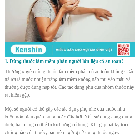
1. Dùng thuốc làm mềm phân người lớn liệu có an toàn?
Thường xuyên dùng thuốc làm mềm phân có an toàn không? Câu
trả lời là t
huốc nhuận tràng làm mềm không hấp thu vào máu và
thường được dung nạp tốt. Các tác dụng phụ của nhóm thuốc này
rất hiếm gặp.
Một số người có thể gặp các tác dụng phụ nhẹ của thuốc như
buồn nôn, đau quặn bụng hoặc đầy hơi. Nếu sử dụng dạng dung
dịch, bạn cũng có thể bị kích ứng cổ họng. Khi gặp bất kỳ triệu
chứng nào của thuốc, bạn nên ngừng sử dụng thuốc ngay.