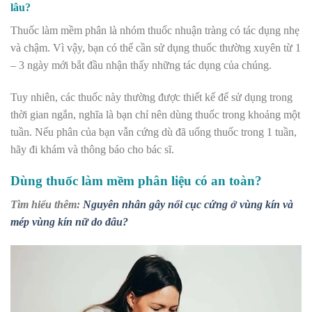
lâu?
Thuốc làm mềm phân là nhóm thuốc nhuận tràng có tác dụng nhẹ
và chậm. Vì vậy, bạn có thể cần sử dụng thuốc thường xuyên từ 1
– 3 ngày mới bắt đầu nhận thấy những tác dụng của chúng.
Tuy nhiên, các thuốc này thường được thiết kế để sử dụng trong
thời gian ngắn, nghĩa là bạn chỉ nên dùng thuốc trong khoảng một
tuần. Nếu phân của bạn vẫn cứng dù đã uống thuốc trong 1 tuần,
hãy đi khám và thông báo cho bác sĩ.
Dùng thuốc làm mềm phân liệu có an toàn?
Tìm hiểu thêm:
Nguyên nhân gây nổi cục cứng ở vùng kín và
mép vùng kín nữ do đâu?