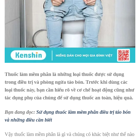
Thuốc làm mềm phân là những loại thuốc được sử dụng
trong điều trị và phòng ngừa táo bón. Trước khi dùng các
loại thuốc này, bạn cần hiểu rõ về cơ chế hoạt động cũng như
tác dụng phụ của chúng để sử dụng thuốc an toàn, hiệu quả.
Bạn đang đọc:
Sử dụng thuốc làm mềm phân điều trị táo bón
và những điều cần biết
Vậy thuốc làm mềm phân là gì và chúng có khác biệt như thế nào