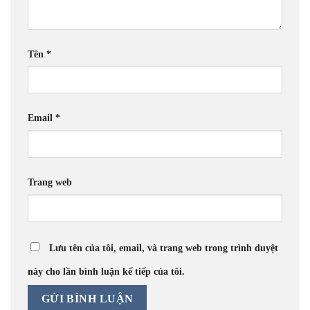
Tên
*
Email
*
Trang web
Lưu tên của tôi, email, và trang web trong trình duyệt
này cho lần bình luận kế tiếp của tôi.