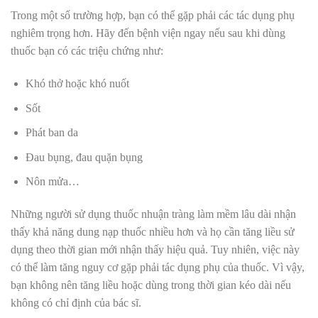
Trong một số trường hợp, bạn có thể gặp phải các tác dụng phụ
nghiêm trọng hơn. Hãy đến bệnh viện ngay nếu sau khi dùng
thuốc bạn có các triệu chứng như:
Khó thở hoặc khó nuốt
Sốt
Phát ban da
Đau bụng, đau quặn bụng
Nôn mửa…
Những người sử dụng thuốc nhuận tràng làm mềm lâu dài nhận
thấy khả năng dung nạp thuốc nhiều hơn và họ cần tăng liều sử
dụng theo thời gian mới nhận thấy hiệu quả. Tuy nhiên, việc này
có thể làm tăng nguy cơ gặp phải tác dụng phụ của thuốc. Vì vậy,
bạn không nên tăng liều hoặc dùng trong thời gian kéo dài nếu
không có chỉ định của bác sĩ.