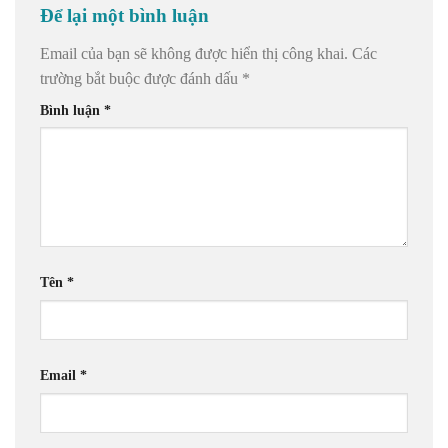
Để lại một bình luận
Email của bạn sẽ không được hiển thị công khai.
Các
trường bắt buộc được đánh dấu
*
Bình luận
*
Tên
*
Email
*