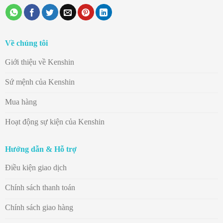
Về chúng tôi
Giới thiệu về Kenshin
Sứ mệnh của Kenshin
Mua hàng
Hoạt động sự kiện của Kenshin
Hướng dẫn & Hỗ trợ
Điều kiện giao dịch
Chính sách thanh toán
Chính sách giao hàng