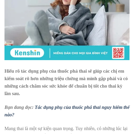
Hiểu rõ tác dụng phụ của thuốc phá thai sẽ giúp các chị em
kiểm soát rõ hơn những triệu chứng mà mình gặp phải và có
những cách chăm sóc sức khỏe để chuẩn bị tốt cho thai kỳ
lần sau.
Bạn đang đọc:
Tác dụng phụ của thuốc phá thai nguy hiểm thế
nào?
Mang thai là một sự kiện quan trọng. Tuy nhiên, có những lúc lại