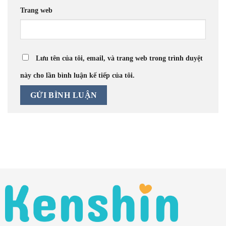
Trang web
Lưu tên của tôi, email, và trang web trong trình duyệt
này cho lần bình luận kế tiếp của tôi.