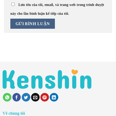
Lưu tên của tôi, email, và trang web trong trình duyệt
này cho lần bình luận kế tiếp của tôi.
Về chúng tôi