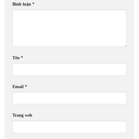
Bình luận
*
Tên
*
Email
*
Trang web