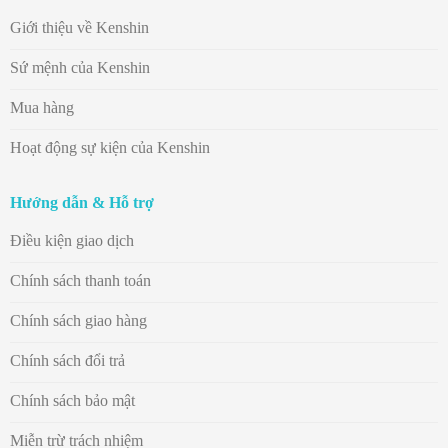
Giới thiệu về Kenshin
Sứ mệnh của Kenshin
Mua hàng
Hoạt động sự kiện của Kenshin
Hướng dẫn & Hỗ trợ
Điều kiện giao dịch
Chính sách thanh toán
Chính sách giao hàng
Chính sách đổi trả
Chính sách bảo mật
Miễn trừ trách nhiệm