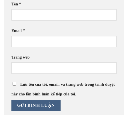
Tên
*
Email
*
Trang web
Lưu tên của tôi, email, và trang web trong trình duyệt
này cho lần bình luận kế tiếp của tôi.