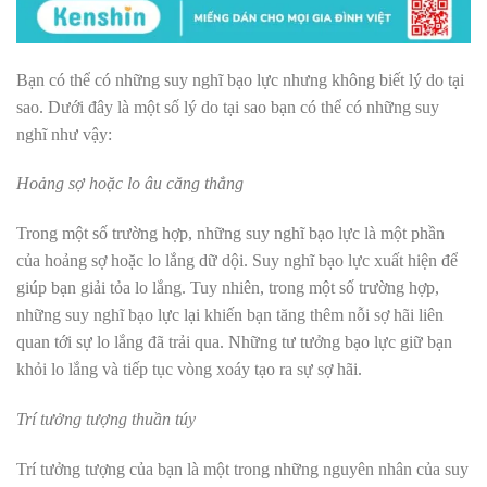
Bạn có thể có những suy nghĩ bạo lực nhưng không biết lý do tại
sao. Dưới đây là một số lý do tại sao bạn có thể có những suy
nghĩ như vậy:
Hoảng sợ hoặc lo âu căng thẳng
Trong một số trường hợp, những suy nghĩ bạo lực là một phần
của hoảng sợ hoặc lo lắng dữ dội. Suy nghĩ bạo lực xuất hiện để
giúp bạn giải tỏa lo lắng. Tuy nhiên, trong một số trường hợp,
những suy nghĩ bạo lực lại khiến bạn tăng thêm nỗi sợ hãi liên
quan tới sự lo lắng đã trải qua. Những tư tưởng bạo lực giữ bạn
khỏi lo lắng và tiếp tục vòng xoáy tạo ra sự sợ hãi.
Trí tưởng tượng thuần túy
Trí tưởng tượng của bạn là một trong những nguyên nhân của suy