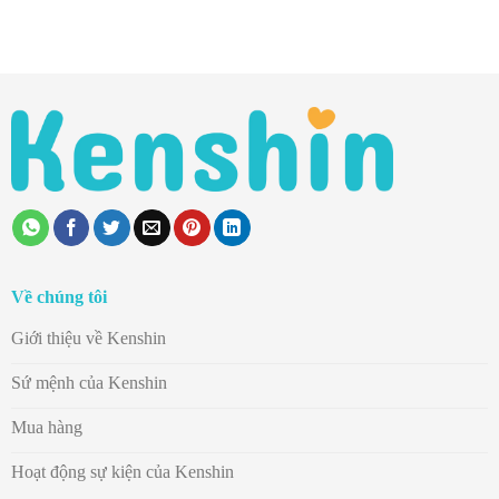
Về chúng tôi
Giới thiệu về Kenshin
Sứ mệnh của Kenshin
Mua hàng
Hoạt động sự kiện của Kenshin