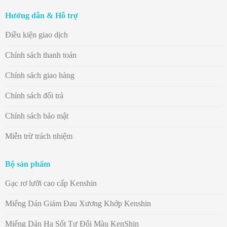
Hướng dẫn & Hỗ trợ
Điều kiện giao dịch
Chính sách thanh toán
Chính sách giao hàng
Chính sách đổi trả
Chính sách bảo mật
Miễn trừ trách nhiệm
Bộ sản phẩm
Gạc rơ lưỡi cao cấp Kenshin
Miếng Dán Giảm Đau Xương Khớp Kenshin
Miếng Dán Hạ Sốt Tự Đổi Màu KenShin