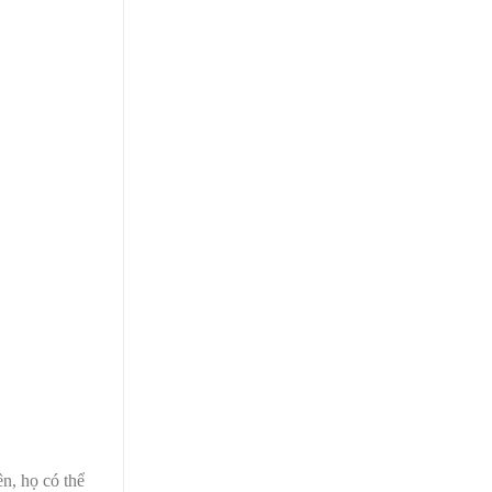
ên, họ có thể