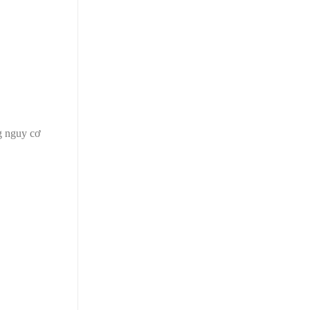
ng nguy cơ