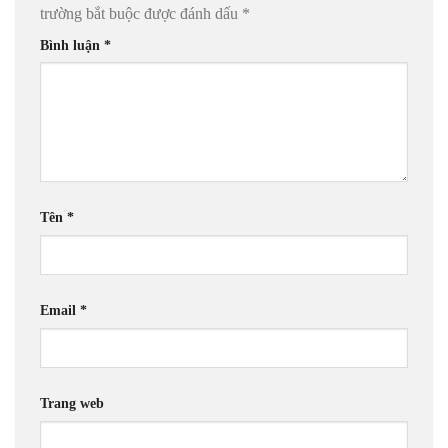
trường bắt buộc được đánh dấu
*
Bình luận
*
Tên
*
Email
*
Trang web