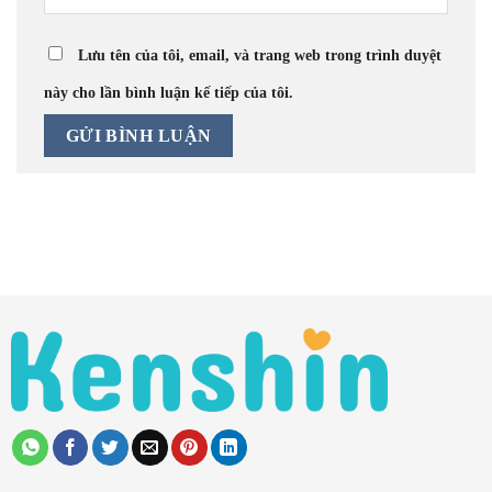
Lưu tên của tôi, email, và trang web trong trình duyệt
này cho lần bình luận kế tiếp của tôi.