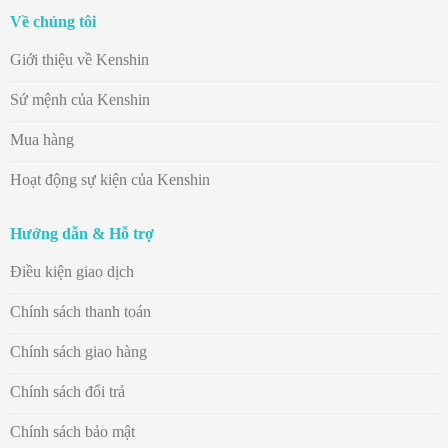
Về chúng tôi
Giới thiệu về Kenshin
Sứ mệnh của Kenshin
Mua hàng
Hoạt động sự kiện của Kenshin
Hướng dẫn & Hỗ trợ
Điều kiện giao dịch
Chính sách thanh toán
Chính sách giao hàng
Chính sách đổi trả
Chính sách bảo mật