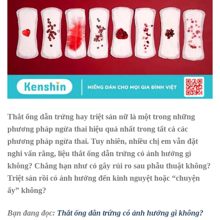
Thắt ống dẫn trứng hay triệt sản nữ là một trong những
phương pháp ngừa thai hiệu quả nhất trong tất cả các
phương pháp ngừa thai. Tuy nhiên, nhiều chị em vẫn đặt
nghi vấn rằng, liệu thắt ống dẫn trứng có ảnh hưởng gì
không? Chẳng hạn như có gây rủi ro sau phẫu thuật không?
Triệt sản rồi có ảnh hưởng đến kinh nguyệt hoặc “chuyện
ấy” không?
Bạn đang đọc:
Thắt ống dẫn trứng có ảnh hưởng gì không?