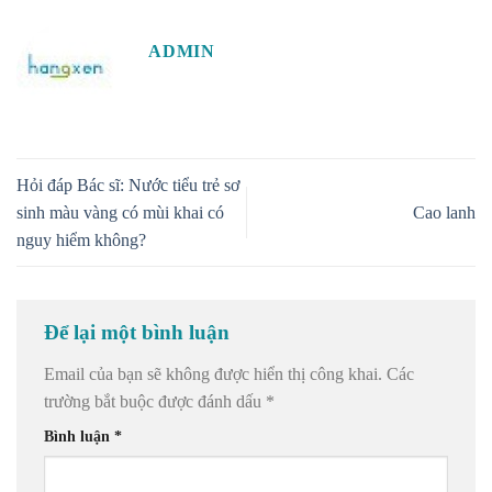
ADMIN
Hỏi đáp Bác sĩ: Nước tiểu trẻ sơ
sinh màu vàng có mùi khai có
Cao lanh
nguy hiểm không?
Để lại một bình luận
Email của bạn sẽ không được hiển thị công khai.
Các
trường bắt buộc được đánh dấu
*
Bình luận
*