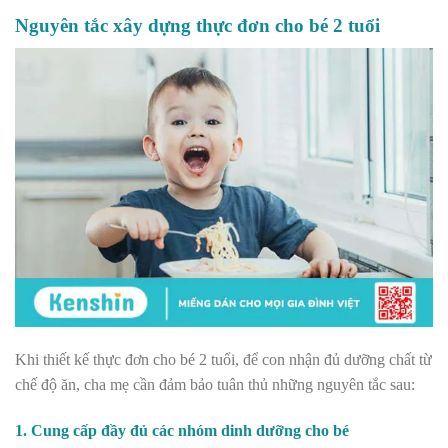
Nguyên tắc xây dựng thực đơn cho bé 2 tuổi
Khi thiết kế thực đơn cho bé 2 tuổi, để con nhận đủ dưỡng chất từ
chế độ ăn, cha mẹ cần đảm bảo tuân thủ những nguyên tắc sau:
1. Cung cấp đầy đủ các nhóm dinh dưỡng cho bé