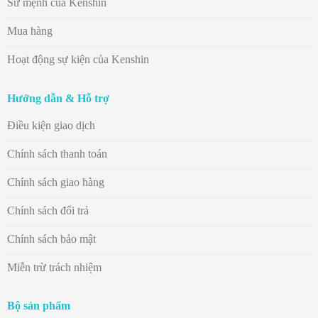
Sứ mệnh của Kenshin
Mua hàng
Hoạt động sự kiện của Kenshin
Hướng dẫn & Hỗ trợ
Điều kiện giao dịch
Chính sách thanh toán
Chính sách giao hàng
Chính sách đổi trả
Chính sách bảo mật
Miễn trừ trách nhiệm
Bộ sản phẩm