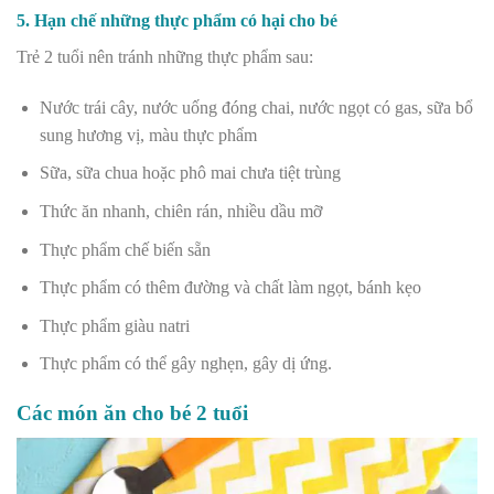
5. Hạn chế những thực phẩm có hại cho bé
Trẻ 2 tuổi nên tránh những thực phẩm sau:
Nước trái cây, nước uống đóng chai, nước ngọt có gas, sữa bổ
sung hương vị, màu thực phẩm
Sữa, sữa chua hoặc phô mai chưa tiệt trùng
Thức ăn nhanh, chiên rán, nhiều dầu mỡ
Thực phẩm chế biến sẵn
Thực phẩm có thêm đường và chất làm ngọt, bánh kẹo
Thực phẩm giàu natri
Thực phẩm có thể gây nghẹn, gây dị ứng.
Các món ăn cho bé 2 tuổi