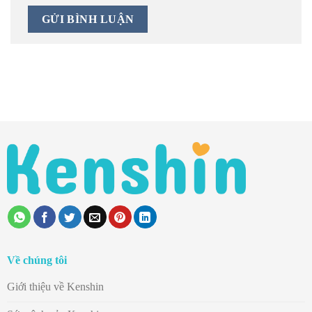
Về chúng tôi
Giới thiệu về Kenshin