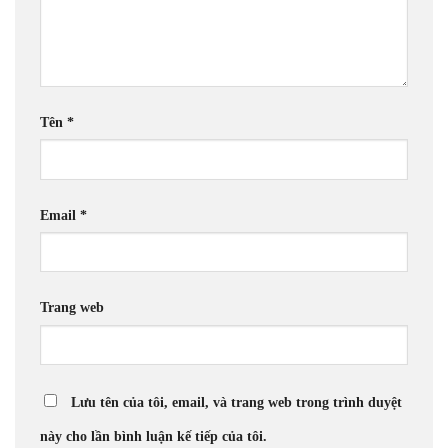
Tên
*
Email
*
Trang web
Lưu tên của tôi, email, và trang web trong trình duyệt
này cho lần bình luận kế tiếp của tôi.