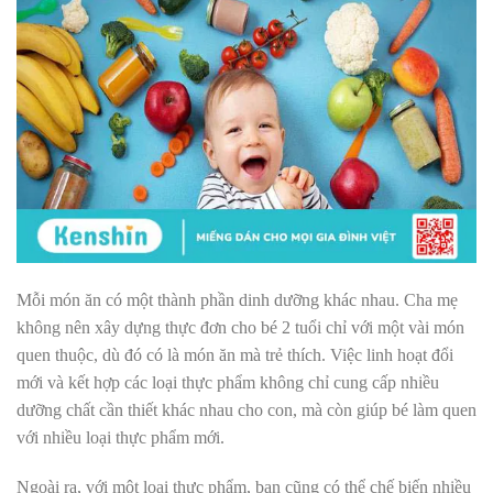
Mỗi món ăn có một thành phần dinh dưỡng khác nhau. Cha mẹ
không nên xây dựng thực đơn cho bé 2 tuổi chỉ với một vài món
quen thuộc, dù đó có là món ăn mà trẻ thích. Việc linh hoạt đổi
mới và kết hợp các loại thực phẩm không chỉ cung cấp nhiều
dưỡng chất cần thiết khác nhau cho con, mà còn giúp bé làm quen
với nhiều loại thực phẩm mới.
Ngoài ra, với một loại thực phẩm, bạn cũng có thể chế biến nhiều