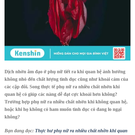
Dịch nhờn âm đạo ở phụ nữ tiết ra khi quan hệ ảnh hưởng
không nhỏ đến chất lượng tình dục cũng như khoái cảm của
các cặp đôi. Song thực tế phụ nữ ra nhiều chất nhờn khi
quan hệ có giúp các nàng dễ đạt cực khoái hơn không?
Trường hợp
phụ nữ ra nhiều chất nhờn khi không quan hệ,
hoặc khi họ không có ham muốn tình dục có đang lo ngại
không?
Bạn đang đọc:
Thực hư phụ nữ ra nhiều chất nhờn khi quan