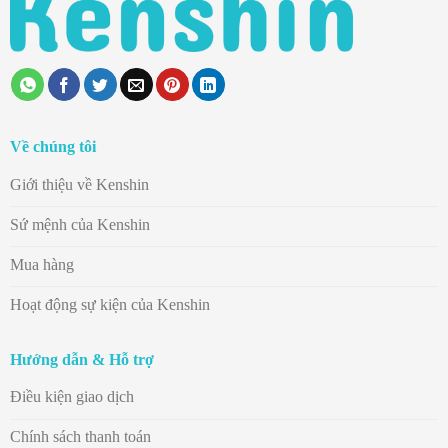
Về chúng tôi
Giới thiệu về Kenshin
Sứ mệnh của Kenshin
Mua hàng
Hoạt động sự kiện của Kenshin
Hướng dẫn & Hỗ trợ
Điều kiện giao dịch
Chính sách thanh toán