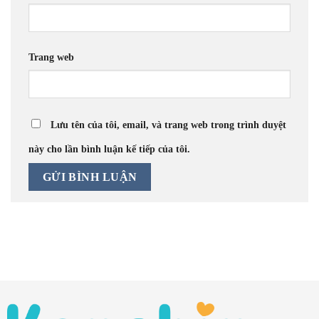
Trang web
Lưu tên của tôi, email, và trang web trong trình duyệt
này cho lần bình luận kế tiếp của tôi.