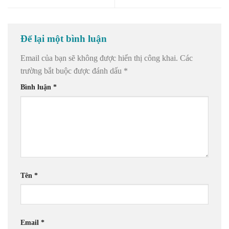
Để lại một bình luận
Email của bạn sẽ không được hiển thị công khai.
Các
trường bắt buộc được đánh dấu
*
Bình luận
*
Tên
*
Email
*