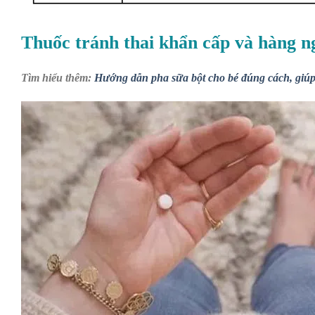
Thuốc tránh thai khẩn cấp và hàng n
Tìm hiểu thêm:
Hướng dẫn pha sữa bột cho bé đúng cách, giúp