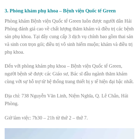
3. Phòng khám phụ khoa – Bệnh viện Quốc tế Green
Phòng khám Bệnh viện Quốc tế Green luôn được người dân Hải
Phòng đánh giá cao về chất lượng thăm khám và điều trị các bệnh
sản phụ khoa. Tại đây cung cấp 3 dịch vụ chính bao gồm thai sản
và sinh con trọn gói; điều trị vô sinh hiếm muộn; khám và điều trị
phụ khoa.
Đến với phòng khám phụ khoa – Bệnh viện Quốc tế Green,
người bệnh sẽ được các Giáo sư, Bác sĩ đầu ngành thăm khám
cùng với sự hỗ trợ từ hệ thống trang thiết bị y tế hiện đại bậc nhất.
Địa chỉ: 738 Nguyễn Văn Linh, Niệm Nghĩa, Q. Lê Chân, Hải
Phòng.
Giờ làm việc: 7h30 – 21h từ thứ 2 – thứ 7.