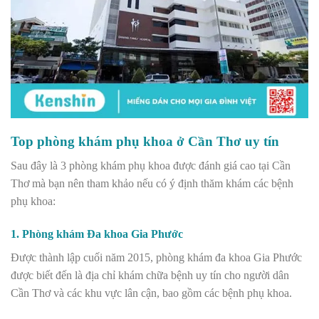
Top phòng khám phụ khoa ở Cần Thơ uy tín
Sau đây là 3 phòng khám phụ khoa được đánh giá cao tại Cần
Thơ mà bạn nên tham khảo nếu có ý định thăm khám các bệnh
phụ khoa:
1. Phòng khám Đa khoa Gia Phước
Được thành lập cuối năm 2015, phòng khám đa khoa Gia Phước
được biết đến là địa chỉ khám chữa bệnh uy tín cho người dân
Cần Thơ và các khu vực lân cận, bao gồm các bệnh phụ khoa.