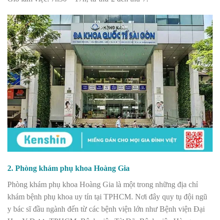
2. Phòng khám phụ khoa Hoàng Gia
Phòng khám phụ khoa Hoàng Gia là một trong những địa chỉ
khám bệnh phụ khoa uy tín tại TPHCM. Nơi đây quy tụ đội ngũ
y bác sĩ đầu ngành đến từ các bệnh viện lớn như Bệnh viện Đại