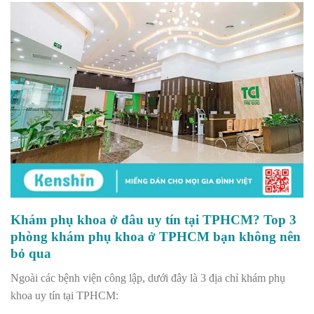
Khám phụ khoa ở đâu uy tín tại TPHCM? Top 3
phòng khám phụ khoa ở TPHCM bạn không nên
bỏ qua
Ngoài các bệnh viện công lập, dưới đây là 3 địa chỉ khám phụ
khoa uy tín tại TPHCM: