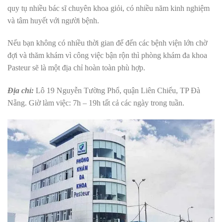
quy tụ nhiều bác sĩ chuyên khoa giỏi, có nhiều năm kinh nghiệm
và tâm huyết với người bệnh.
Nếu bạn không có nhiều thời gian để đến các bệnh viện lớn chờ
đợi và thăm khám vì công việc bận rộn thì phòng khám đa khoa
Pasteur sẽ là một địa chỉ hoàn toàn phù hợp.
Địa chỉ:
Lô 19 Nguyễn Tường Phổ, quận Liên Chiểu, TP Đà
Nẵng.
Giờ làm việc: 7h – 19h tất cả các ngày trong tuần.