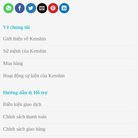
Về chúng tôi
Giới thiệu về Kenshin
Sứ mệnh của Kenshin
Mua hàng
Hoạt động sự kiện của Kenshin
Hướng dẫn & Hỗ trợ
Điều kiện giao dịch
Chính sách thanh toán
Chính sách giao hàng