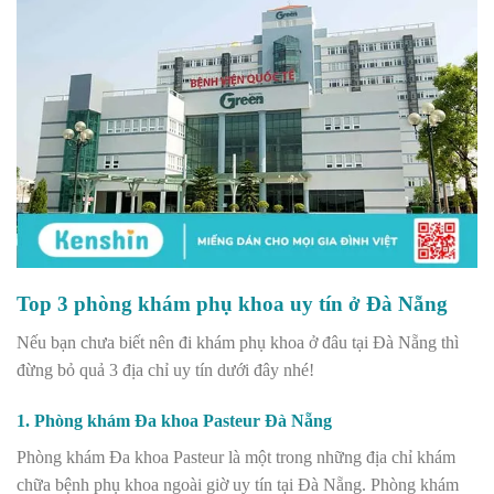
Top 3 phòng khám phụ khoa uy tín ở Đà Nẵng
Nếu bạn chưa biết nên đi khám phụ khoa ở đâu tại Đà Nẵng thì
đừng bỏ quả 3 địa chỉ uy tín dưới đây nhé!
1. Phòng khám Đa khoa Pasteur Đà Nẵng
Phòng khám Đa khoa Pasteur là một trong những địa chỉ khám
chữa bệnh phụ khoa ngoài giờ uy tín tại Đà Nẵng. Phòng khám