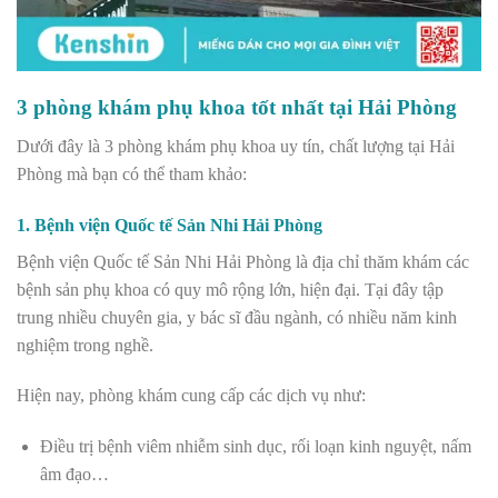
3 phòng khám phụ khoa tốt nhất tại Hải Phòng
Dưới đây là 3 phòng khám phụ khoa uy tín, chất lượng tại Hải
Phòng mà bạn có thể tham khảo:
1. Bệnh viện Quốc tế Sản Nhi Hải Phòng
Bệnh viện Quốc tế Sản Nhi Hải Phòng là địa chỉ thăm khám các
bệnh sản phụ khoa có quy mô rộng lớn, hiện đại. Tại đây tập
trung nhiều chuyên gia, y bác sĩ đầu ngành, có nhiều năm kinh
nghiệm trong nghề.
Hiện nay, phòng khám cung cấp các dịch vụ như:
Điều trị bệnh viêm nhiễm sinh dục, rối loạn kinh nguyệt, nấm
âm đạo…