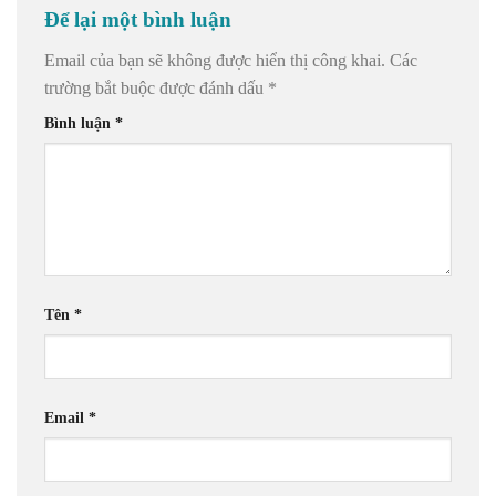
Để lại một bình luận
Email của bạn sẽ không được hiển thị công khai.
Các
trường bắt buộc được đánh dấu
*
Bình luận
*
Tên
*
Email
*