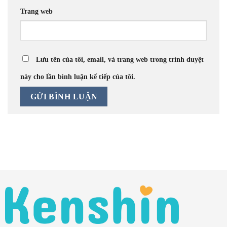
Trang web
Lưu tên của tôi, email, và trang web trong trình duyệt
này cho lần bình luận kế tiếp của tôi.