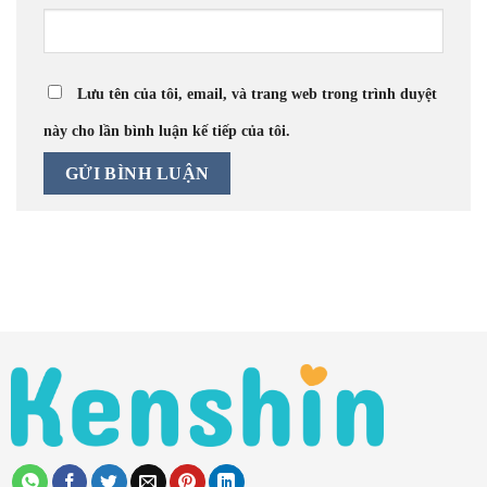
Lưu tên của tôi, email, và trang web trong trình duyệt
này cho lần bình luận kế tiếp của tôi.