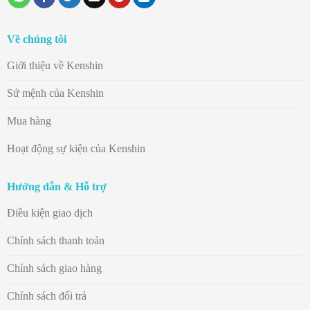
Về chúng tôi
Giới thiệu về Kenshin
Sứ mệnh của Kenshin
Mua hàng
Hoạt động sự kiện của Kenshin
Hướng dẫn & Hỗ trợ
Điều kiện giao dịch
Chính sách thanh toán
Chính sách giao hàng
Chính sách đổi trả