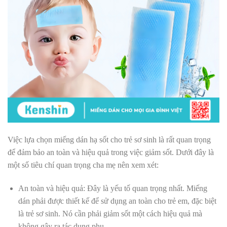
Việc lựa chọn miếng dán hạ sốt cho trẻ sơ sinh là rất quan trọng
để đảm bảo an toàn và hiệu quả trong việc giảm sốt. Dưới đây là
một số tiêu chí quan trọng cha mẹ nên xem xét:
An toàn và hiệu quả: Đây là yếu tố quan trọng nhất. Miếng
dán phải được thiết kế để sử dụng an toàn cho trẻ em, đặc biệt
là trẻ sơ sinh. Nó cần phải giảm sốt một cách hiệu quả mà
không gây ra tác dụng phụ.