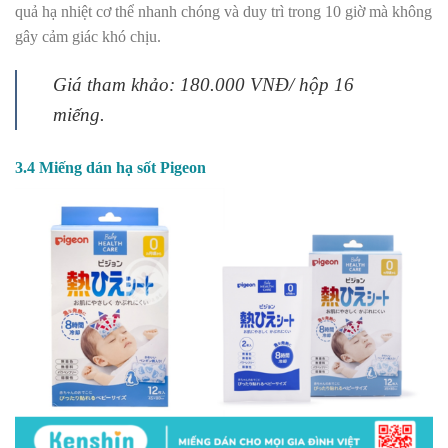
quả hạ nhiệt cơ thể nhanh chóng và duy trì trong 10 giờ mà không
gây cảm giác khó chịu.
Giá tham khảo: 180.000 VNĐ/ hộp 16
miếng.
3.4 Miếng dán hạ sốt Pigeon