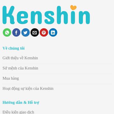
Về chúng tôi
Giới thiệu về Kenshin
Sứ mệnh của Kenshin
Mua hàng
Hoạt động sự kiện của Kenshin
Hướng dẫn & Hỗ trợ
Điều kiện giao dịch