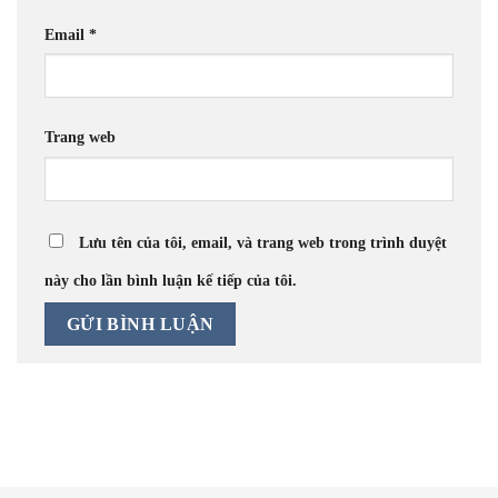
Email
*
Trang web
Lưu tên của tôi, email, và trang web trong trình duyệt
này cho lần bình luận kế tiếp của tôi.