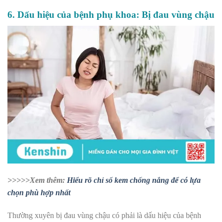
6. Dấu hiệu của bệnh phụ khoa: Bị đau vùng chậu
>>>>>Xem thêm:
Hiểu rõ chỉ số kem chống nắng để có lựa
chọn phù hợp nhất
Thường xuyên bị đau vùng chậu có phải là dấu hiệu của bệnh