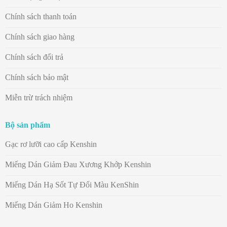
Chính sách thanh toán
Chính sách giao hàng
Chính sách đổi trả
Chính sách bảo mật
Miễn trừ trách nhiệm
Bộ sản phẩm
Gạc rơ lưỡi cao cấp Kenshin
Miếng Dán Giảm Đau Xương Khớp Kenshin
Miếng Dán Hạ Sốt Tự Đổi Màu KenShin
Miếng Dán Giảm Ho Kenshin