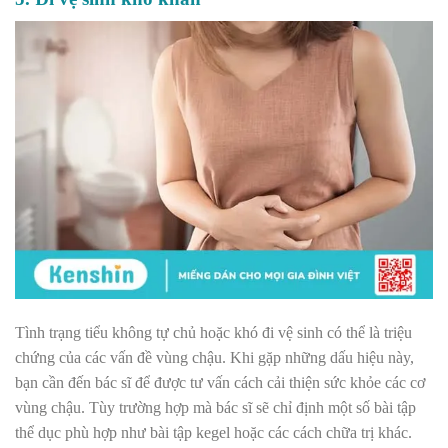
Tình trạng tiểu không tự chủ hoặc khó đi vệ sinh có thể là triệu
chứng của các vấn đề vùng chậu. Khi gặp những dấu hiệu này,
bạn cần đến bác sĩ để được tư vấn cách cải thiện sức khỏe các cơ
vùng chậu. Tùy trường hợp mà bác sĩ sẽ chỉ định một số bài tập
thể dục phù hợp như bài tập kegel hoặc các cách chữa trị khác.