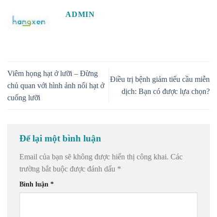
ADMIN
Viêm họng hạt ở lưỡi – Đừng
Điều trị bệnh giảm tiểu cầu miễn
chủ quan với hình ảnh nổi hạt ở
dịch: Bạn có được lựa chọn?
cuống lưỡi
Để lại một bình luận
Email của bạn sẽ không được hiển thị công khai.
Các
trường bắt buộc được đánh dấu
*
Bình luận
*