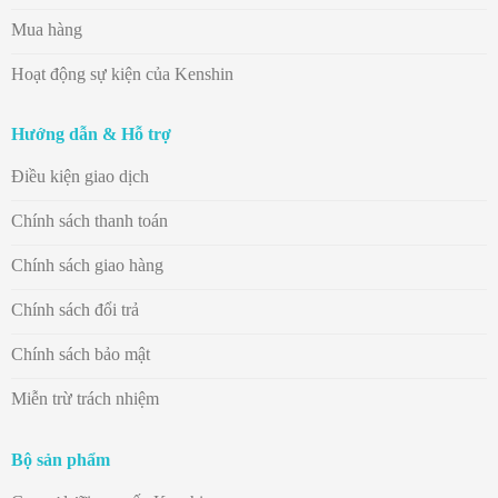
Mua hàng
Hoạt động sự kiện của Kenshin
Hướng dẫn & Hỗ trợ
Điều kiện giao dịch
Chính sách thanh toán
Chính sách giao hàng
Chính sách đổi trả
Chính sách bảo mật
Miễn trừ trách nhiệm
Bộ sản phẩm