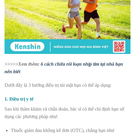
>>>>>Xem thêm:
6 cách chữa rối loạn nhịp tim tại nhà bạn
nên biết
Dưới đây là 3 hướng điều trị túi mật bạn có thể áp dụng:
1. Điều trị y tế
Sau khi thăm khám và chẩn đoán, bác sĩ có thể chỉ định bạn sử
dụng các phương pháp như:
Thuốc giảm đau không kê đơn (OTC), chẳng hạn như