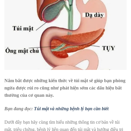
Nắm bắt được những kiến thức về túi mật sẽ giúp bạn phòng
ngừa được rủi ro cũng như phát hiện sớm các dấu hiệu bất
thường của cơ quan này.
Bạn đang đọc:
Túi mật và những bệnh lý bạn cần biết
Dưới đây bạn hãy cùng tìm hiểu những thông tin cơ bản về túi
mật, triệu chứng, bệnh lý liên quan đến túi mật và hướng điều trị