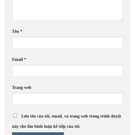
Tên
*
Email
*
Trang web
Lưu tên của tôi, email, và trang web trong trình duyệt
này cho lần bình luận kế tiếp của tôi.