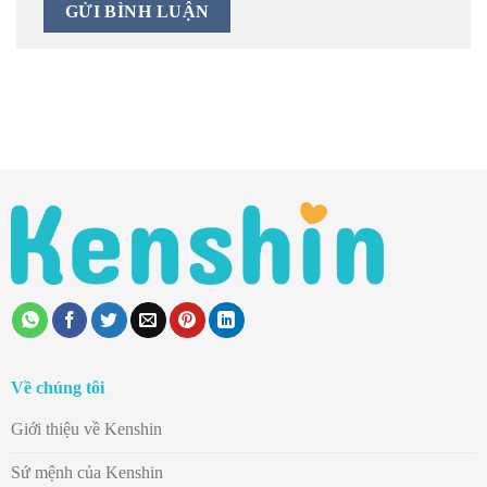
Về chúng tôi
Giới thiệu về Kenshin
Sứ mệnh của Kenshin