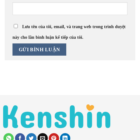
Lưu tên của tôi, email, và trang web trong trình duyệt
này cho lần bình luận kế tiếp của tôi.