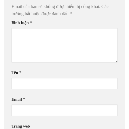
Email của bạn sẽ không được hiển thị công khai.
Các
trường bắt buộc được đánh dấu
*
Bình luận
*
Tên
*
Email
*
Trang web