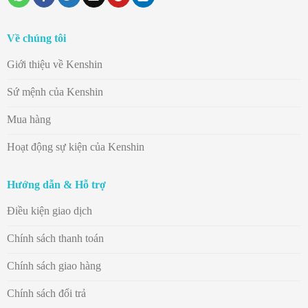
Về chúng tôi
Giới thiệu về Kenshin
Sứ mệnh của Kenshin
Mua hàng
Hoạt động sự kiện của Kenshin
Hướng dẫn & Hỗ trợ
Điều kiện giao dịch
Chính sách thanh toán
Chính sách giao hàng
Chính sách đổi trả