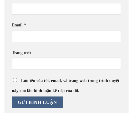
Email
*
Trang web
Lưu tên của tôi, email, và trang web trong trình duyệt
này cho lần bình luận kế tiếp của tôi.