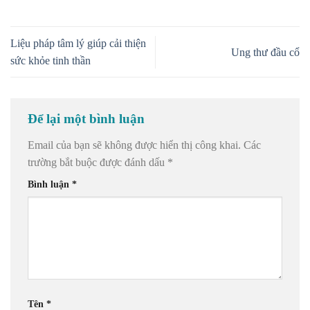
Liệu pháp tâm lý giúp cải thiện
Ung thư đầu cổ
sức khỏe tinh thần
Để lại một bình luận
Email của bạn sẽ không được hiển thị công khai.
Các
trường bắt buộc được đánh dấu
*
Bình luận
*
Tên
*