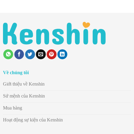
Về chúng tôi
Giới thiệu về Kenshin
Sứ mệnh của Kenshin
Mua hàng
Hoạt động sự kiện của Kenshin