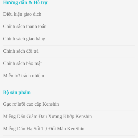
Hướng dẫn & Hỗ trợ
Điều kiện giao dịch
Chính sách thanh toán
Chính sách giao hàng
Chính sách đổi trả
Chính sách bảo mật
Miễn trừ trách nhiệm
Bộ sản phẩm
Gạc rơ lưỡi cao cấp Kenshin
Miếng Dán Giảm Đau Xương Khớp Kenshin
Miếng Dán Hạ Sốt Tự Đổi Màu KenShin