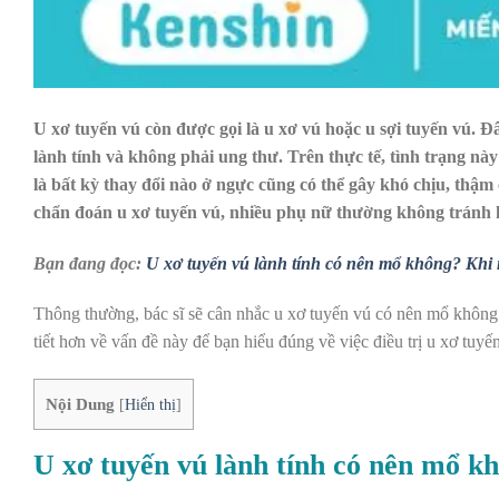
U xơ tuyến vú còn được gọi là u xơ vú hoặc u sợi tuyến vú. Đ
lành tính và không phải ung thư. Trên thực tế, tình trạng n
là bất kỳ thay đổi nào ở ngực cũng có thể gây khó chịu, thậm 
chẩn đoán u xơ tuyến vú, nhiều phụ nữ thường không tránh 
Bạn đang đọc:
U xơ tuyến vú lành tính có nên mổ không? Khi
Thông thường, bác sĩ sẽ cân nhắc u xơ tuyến vú có nên mổ không 
tiết hơn về vấn đề này để bạn hiểu đúng về việc điều trị u xơ tuyế
Nội Dung
[
Hiển thị
]
U xơ tuyến vú lành tính có nên mổ k