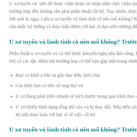
U xơ tuyến vú nếu đã được chẩn đoán và nhận diện chắc chắn qua 
trường hợp đều không cần phải phẫu thuật cắt bỏ. Tuy nhiên, thự
dứt mối lo ngại. Liệu u xơ tuyến vú lành tính có nên mổ không? 
cân nhắc kỹ lưỡng và thảo luận thêm với bác sĩ dựa trên những đi
U xơ tuyến vú lành tính có nên mổ không? Trườ
Phẫu thuật u xơ tuyến vú có thể được khuyến nghị nếu lâm sàng, hì
lõi) có các đặc điểm bất thường hay có thể bạn gặp một trong nhữ
Bạn có khối u lớn và gây đau đớn, khó chịu
Gia đình bạn có tiền sử ung thư vú
U xơ đang phát triển nhanh về kích thước trong quá trình theo 
U xơ khiến hình dạng tổng thể của vú bị thay đổi. Nếu điều nà
thì nên thảo luận với bác sĩ về việc cắt bỏ.
U xơ tuyến vú lành tính có nên mổ không? Trườ