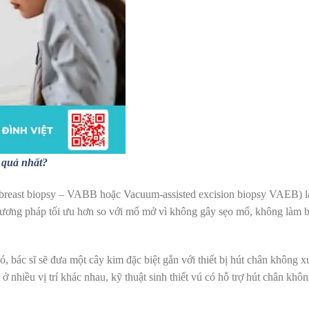
 quả nhất?
ed breast biopsy – VABB hoặc Vacuum-assisted excision biopsy VAEB) l
 phương pháp tối ưu hơn so với mổ mở vì không gây sẹo mổ, không làm 
ó, bác sĩ sẽ đưa một cây kim đặc biệt gắn với thiết bị hút chân không 
 nhiều vị trí khác nhau, kỹ thuật sinh thiết vú có hỗ trợ hút chân khôn