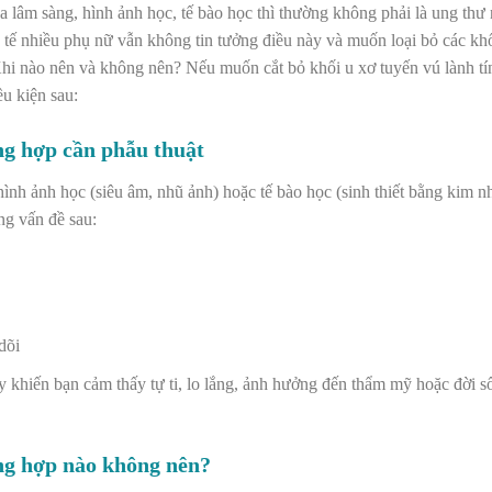
lâm sàng, hình ảnh học, tế bào học thì thường không phải là ung thư 
c tế nhiều phụ nữ vẫn không tin tưởng điều này và muốn loại bỏ các kh
Khi nào nên và không nên? Nếu muốn cắt bỏ khối u xơ tuyến vú lành tí
ều kiện sau:
ng hợp cần phẫu thuật
nh ảnh học (siêu âm, nhũ ảnh) hoặc tế bào học (sinh thiết bằng kim nhỏ
ng vấn đề sau:
dõi
y khiến bạn cảm thấy tự ti, lo lắng, ảnh hưởng đến thẩm mỹ hoặc đời s
ng hợp nào không nên?