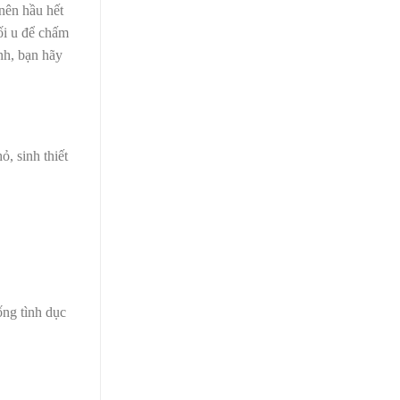
nên hầu hết
ối u để chấm
nh, bạn hãy
, sinh thiết
ống tình dục