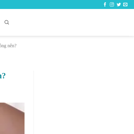
C
hông nên?
n?