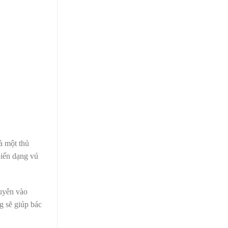
à một thủ
biến dạng vú
xuyên vào
g sẽ giúp bác