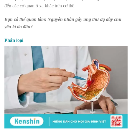
đến các cơ quan ở xa khác trên cơ thể.
Bạn có thể quan tâm: Nguyên nhân gây ung thư dạ dày chủ
yếu là do đâu?
Phân loại