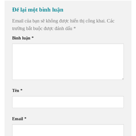
Để lại một bình luận
Email của bạn sẽ không được hiển thị công khai.
Các
trường bắt buộc được đánh dấu
*
Bình luận
*
Tên
*
Email
*