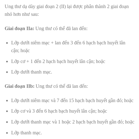
Ung thư dạ dày giai đoạn 2 (II) lại được phân thành 2 giai đoạn
nhỏ hơn như sau:
Giai đoạn IIa:
Ung thư có thể đã lan đến:
Lớp dưới niêm mạc + lan đến 3 đến 6 hạch bạch huyết lân
cận;
hoặc
Lớp cơ + 1 đến 2 hạch bạch huyết lân cận; hoặc
Lớp dưới thanh mạc.
Giai đoạn IIb:
Ung thư có thể đã lan đến:
Lớp dưới niêm mạc và 7 đến 15 hạch bạch huyết gần đó; hoặc
Lớp cơ và 3 đến 6 hạch bạch huyết lân cận; hoặc
Lớp dưới thanh mạc và 1 hoặc 2 hạch bạch huyết gần đó; hoặc
Lớp thanh mạc.