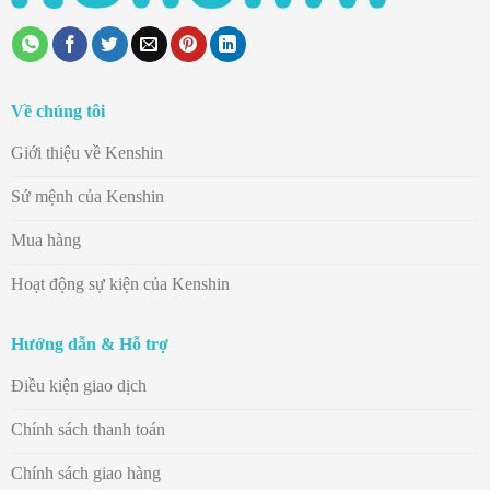
Về chúng tôi
Giới thiệu về Kenshin
Sứ mệnh của Kenshin
Mua hàng
Hoạt động sự kiện của Kenshin
Hướng dẫn & Hỗ trợ
Điều kiện giao dịch
Chính sách thanh toán
Chính sách giao hàng