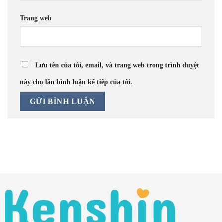
Trang web
Lưu tên của tôi, email, và trang web trong trình duyệt
này cho lần bình luận kế tiếp của tôi.