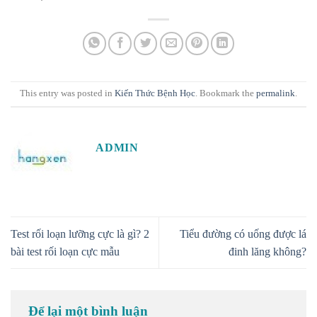
This entry was posted in
Kiến Thức Bệnh Học
. Bookmark the
permalink
.
ADMIN
Test rối loạn lưỡng cực là gì? 2
Tiểu đường có uống được lá
bài test rối loạn cực mẫu
đinh lăng không?
Để lại một bình luận