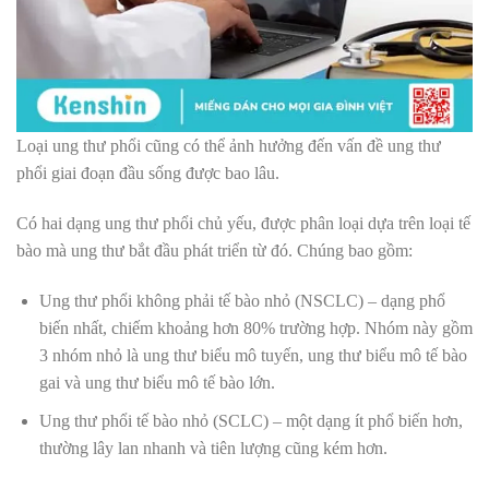
Loại ung thư phổi cũng có thể ảnh hưởng đến vấn đề ung thư
phổi giai đoạn đầu sống được bao lâu.
Có hai dạng ung thư phổi chủ yếu, được phân loại dựa trên loại tế
bào mà ung thư bắt đầu phát triển từ đó. Chúng bao gồm:
Ung thư phổi không phải tế bào nhỏ (NSCLC) – dạng phổ
biến nhất, chiếm khoảng hơn 80% trường hợp. Nhóm này gồm
3 nhóm nhỏ là ung thư biểu mô tuyến, ung thư biểu mô tế bào
gai và ung thư biểu mô tế bào lớn.
Ung thư phổi tế bào nhỏ (SCLC) – một dạng ít phổ biến hơn,
thường lây lan nhanh và tiên lượng cũng kém hơn.