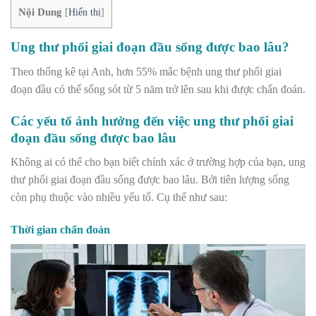
Nội Dung
[
Hiển thị
]
Ung thư phổi giai đoạn đầu sống được bao lâu?
Theo thống kê tại Anh, hơn 55% mắc bệnh
ung thư phổi giai
đoạn đầu
có thể sống sót từ 5 năm trở lên sau khi được chẩn đoán.
Các yếu tố ảnh hưởng đến việc ung thư phổi giai
đoạn đầu sống được bao lâu
Không ai có thể cho bạn biết chính xác ở trường hợp của bạn, ung
thư phổi giai đoạn đầu sống được bao lâu. Bởi tiên lượng sống
còn phụ thuộc vào nhiều yếu tố. Cụ thể như sau:
Thời gian chẩn đoán