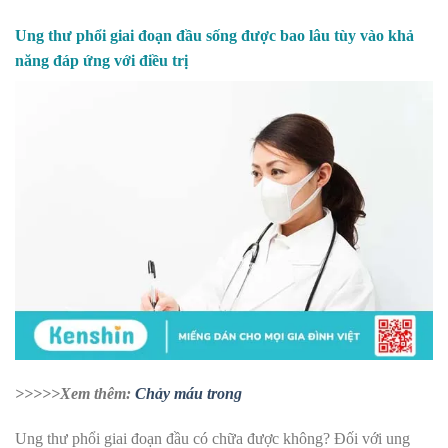
Ung thư phổi giai đoạn đầu sống được bao lâu tùy vào khả
năng đáp ứng với điều trị
>>>>>Xem thêm:
Chảy máu trong
Ung thư phổi giai đoạn đầu có chữa được không? Đối với ung