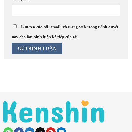
Lưu tên của tôi, email, và trang web trong trình duyệt
này cho lần bình luận kế tiếp của tôi.