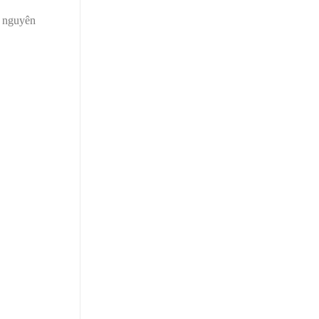
g nguyên