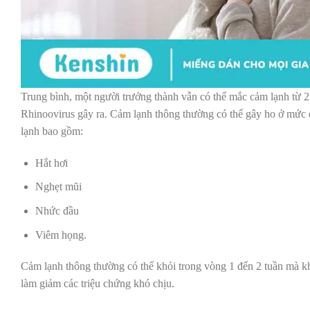
Trung bình, một người trưởng thành vẫn có thể mắc cảm lạnh từ 2
Rhinoovirus gây ra. Cảm lạnh thông thường có thể gây ho ở mức 
lạnh bao gồm:
Hắt hơi
Nghẹt mũi
Nhức đầu
Viêm họng.
Cảm lạnh thông thường có thể khỏi trong vòng 1 đến 2 tuần mà khô
làm giảm các triệu chứng khó chịu.