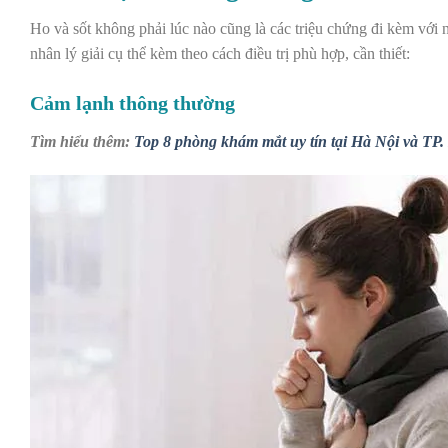
Ho và sốt không phải lúc nào cũng là các triệu chứng đi kèm với
nhân lý giải cụ thể kèm theo cách điều trị phù hợp, cần thiết:
Cảm lạnh thông thường
Tìm hiểu thêm:
Top 8 phòng khám mắt uy tín tại Hà Nội và TP