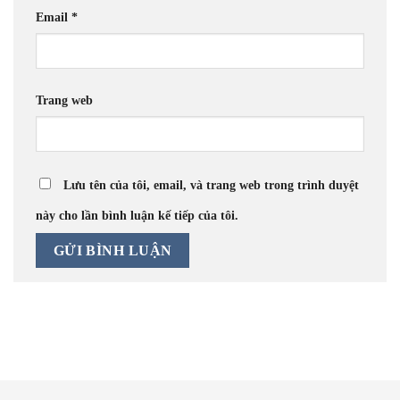
Email
*
Trang web
Lưu tên của tôi, email, và trang web trong trình duyệt
này cho lần bình luận kế tiếp của tôi.