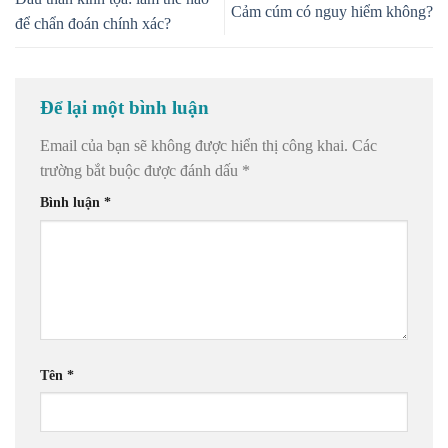
Cảm cúm có nguy hiểm không?
để chẩn đoán chính xác?
Để lại một bình luận
Email của bạn sẽ không được hiển thị công khai.
Các
trường bắt buộc được đánh dấu
*
Bình luận
*
Tên
*