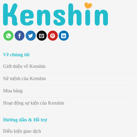
Về chúng tôi
Giới thiệu về Kenshin
Sứ mệnh của Kenshin
Mua hàng
Hoạt động sự kiện của Kenshin
Hướng dẫn & Hỗ trợ
Điều kiện giao dịch