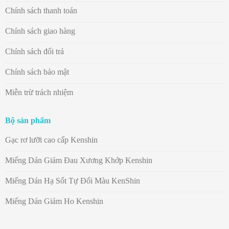
Chính sách thanh toán
Chính sách giao hàng
Chính sách đổi trả
Chính sách bảo mật
Miễn trừ trách nhiệm
Bộ sản phẩm
Gạc rơ lưỡi cao cấp Kenshin
Miếng Dán Giảm Đau Xương Khớp Kenshin
Miếng Dán Hạ Sốt Tự Đổi Màu KenShin
Miếng Dán Giảm Ho Kenshin