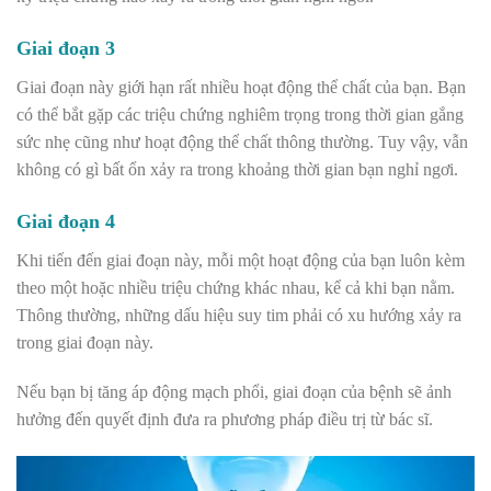
Giai đoạn 3
Giai đoạn này giới hạn rất nhiều hoạt động thể chất của bạn. Bạn
có thể bắt gặp các triệu chứng nghiêm trọng trong thời gian gắng
sức nhẹ cũng như hoạt động thể chất thông thường. Tuy vậy, vẫn
không có gì bất ổn xảy ra trong khoảng thời gian bạn nghỉ ngơi.
Giai đoạn 4
Khi tiến đến giai đoạn này, mỗi một hoạt động của bạn luôn kèm
theo một hoặc nhiều triệu chứng khác nhau, kể cả khi bạn nằm.
Thông thường, những dấu hiệu suy tim phải có xu hướng xảy ra
trong giai đoạn này.
Nếu bạn bị tăng áp động mạch phổi, giai đoạn của bệnh sẽ ảnh
hưởng đến quyết định đưa ra phương pháp điều trị từ bác sĩ.