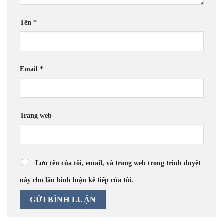
Tên
*
Email
*
Trang web
Lưu tên của tôi, email, và trang web trong trình duyệt
này cho lần bình luận kế tiếp của tôi.