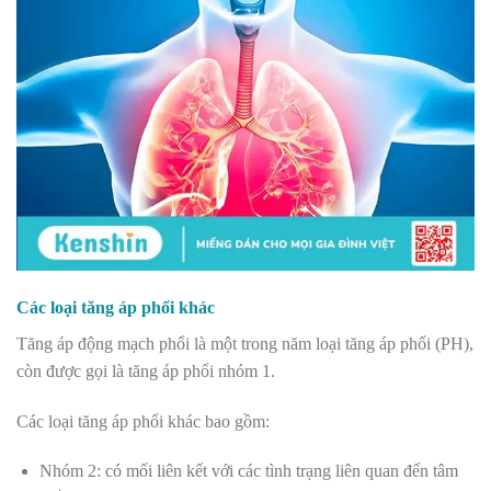
Các loại tăng áp phổi khác
Tăng áp động mạch phổi là một trong năm loại tăng áp phổi (PH),
còn được gọi là tăng áp phổi nhóm 1.
Các loại tăng áp phổi khác bao gồm:
Nhóm 2: có mối liên kết với các tình trạng liên quan đến tâm