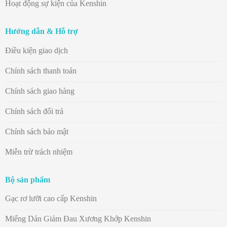
Hoạt động sự kiện của Kenshin
Hướng dẫn & Hỗ trợ
Điều kiện giao dịch
Chính sách thanh toán
Chính sách giao hàng
Chính sách đổi trả
Chính sách bảo mật
Miễn trừ trách nhiệm
Bộ sản phẩm
Gạc rơ lưỡi cao cấp Kenshin
Miếng Dán Giảm Đau Xương Khớp Kenshin