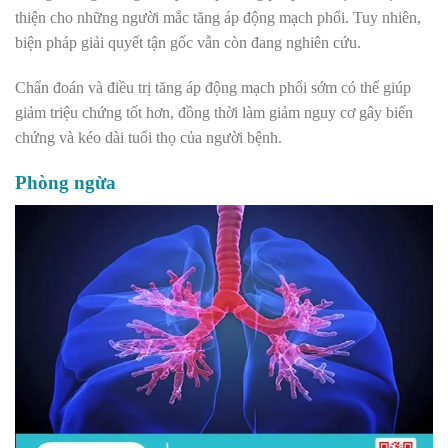
thiện cho những người mắc tăng áp động mạch phổi. Tuy nhiên,
biện pháp giải quyết tận gốc vẫn còn đang nghiên cứu.
Chẩn đoán và điều trị tăng áp động mạch phổi sớm có thể giúp
giảm triệu chứng tốt hơn, đồng thời làm giảm nguy cơ gây biến
chứng và kéo dài tuổi thọ của người bệnh.
Phòng ngừa