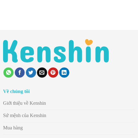
Về chúng tôi
Giới thiệu về Kenshin
Sứ mệnh của Kenshin
Mua hàng