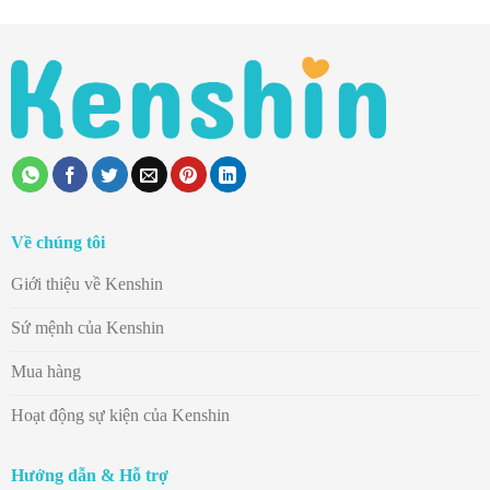
Về chúng tôi
Giới thiệu về Kenshin
Sứ mệnh của Kenshin
Mua hàng
Hoạt động sự kiện của Kenshin
Hướng dẫn & Hỗ trợ