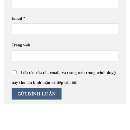
Email
*
Trang web
Lưu tên của tôi, email, và trang web trong trình duyệt
này cho lần bình luận kế tiếp của tôi.