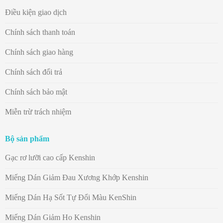
Điều kiện giao dịch
Chính sách thanh toán
Chính sách giao hàng
Chính sách đổi trả
Chính sách bảo mật
Miễn trừ trách nhiệm
Bộ sản phẩm
Gạc rơ lưỡi cao cấp Kenshin
Miếng Dán Giảm Đau Xương Khớp Kenshin
Miếng Dán Hạ Sốt Tự Đổi Màu KenShin
Miếng Dán Giảm Ho Kenshin