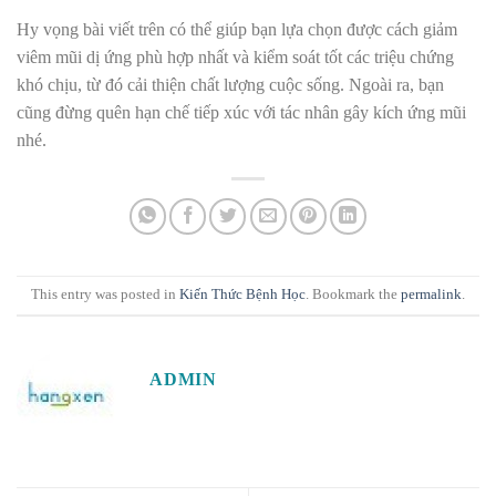
Hy vọng bài viết trên có thể giúp bạn lựa chọn được cách giảm
viêm mũi dị ứng phù hợp nhất và kiểm soát tốt các triệu chứng
khó chịu, từ đó cải thiện chất lượng cuộc sống. Ngoài ra, bạn
cũng đừng quên hạn chế tiếp xúc với tác nhân gây kích ứng mũi
nhé.
This entry was posted in
Kiến Thức Bệnh Học
. Bookmark the
permalink
.
ADMIN