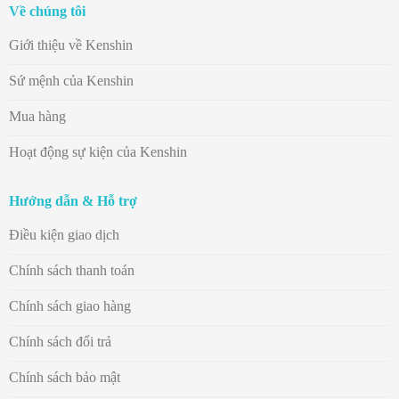
Về chúng tôi
Giới thiệu về Kenshin
Sứ mệnh của Kenshin
Mua hàng
Hoạt động sự kiện của Kenshin
Hướng dẫn & Hỗ trợ
Điều kiện giao dịch
Chính sách thanh toán
Chính sách giao hàng
Chính sách đổi trả
Chính sách bảo mật