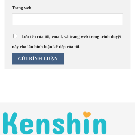
Trang web
Lưu tên của tôi, email, và trang web trong trình duyệt
này cho lần bình luận kế tiếp của tôi.