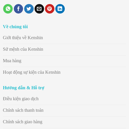
Về chúng tôi
Giới thiệu về Kenshin
Sứ mệnh của Kenshin
Mua hàng
Hoạt động sự kiện của Kenshin
Hướng dẫn & Hỗ trợ
Điều kiện giao dịch
Chính sách thanh toán
Chính sách giao hàng