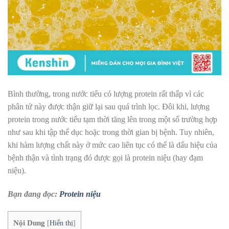
Bình thường, trong nước tiểu có lượng protein rất thấp vì các
phân tử này được thận giữ lại sau quá trình lọc. Đôi khi, lượng
protein trong nước tiểu tạm thời tăng lên trong một số trường hợp
như sau khi tập thể dục hoặc trong thời gian bị bệnh. Tuy nhiên,
khi hàm lượng chất này ở mức cao liên tục có thể là dấu hiệu của
bệnh thận và tình trạng đó được gọi là protein niệu (hay đạm
niệu).
Bạn đang đọc:
Protein niệu
Nội Dung
[
Hiển thị
]