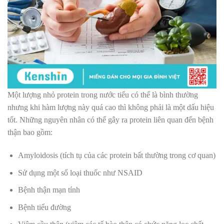
Một lượng nhỏ protein trong nước tiểu có thể là bình thường
nhưng khi hàm lượng này quá cao thì không phải là một dấu hiệu
tốt. Những nguyên nhân có thể gây ra protein liên quan đến bệnh
thận bao gồm:
Amyloidosis (tích tụ của các protein bất thường trong cơ quan)
Sử dụng một số loại thuốc như NSAID
Bệnh thận mạn tính
Bệnh tiểu đường