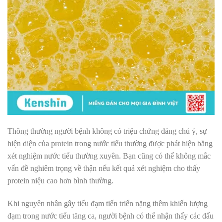
Thông thường người bệnh không có triệu chứng đáng chú ý, sự
hiện diện của protein trong nước tiểu thường được phát hiện bằng
xét nghiệm nước tiểu thường xuyên. Bạn cũng có thể không mắc
vấn đề nghiêm trọng về thận nếu kết quả xét nghiệm cho thấy
protein niệu cao hơn bình thường.
Khi nguyên nhân gây tiểu đạm tiến triển nặng thêm khiến lượng
đạm trong nước tiểu tăng ca, người bệnh có thể nhận thấy các dấu