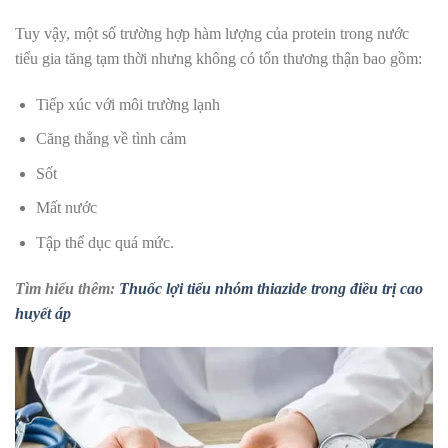
Tuy vậy, một số trường hợp hàm lượng của protein trong nước
tiểu gia tăng tạm thời nhưng không có tổn thương thận bao gồm:
Tiếp xúc với môi trường lạnh
Căng thẳng về tình cảm
Sốt
Mất nước
Tập thể dục quá mức.
Tìm hiểu thêm:
Thuốc lợi tiểu nhóm thiazide trong điều trị cao
huyết áp