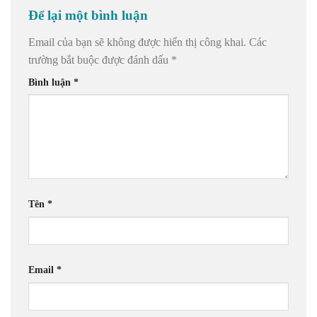
Để lại một bình luận
Email của bạn sẽ không được hiển thị công khai.
Các
trường bắt buộc được đánh dấu
*
Bình luận
*
Tên
*
Email
*