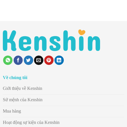
Về chúng tôi
Giới thiệu về Kenshin
Sứ mệnh của Kenshin
Mua hàng
Hoạt động sự kiện của Kenshin