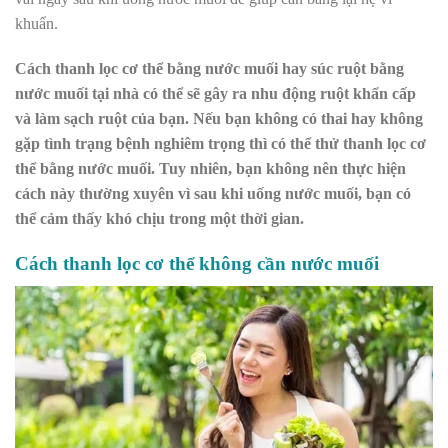
khuẩn.
Cách thanh lọc cơ thể bằng nước muối hay súc ruột bằng
nước muối tại nhà có thể sẽ gây ra nhu động ruột khẩn cấp
và làm sạch ruột của bạn. Nếu bạn không có thai hay không
gặp tình trạng bệnh nghiêm trọng thì có thể thử thanh lọc cơ
thể bằng nước muối. Tuy nhiên, bạn không nên thực hiện
cách này thường xuyên vì sau khi uống nước muối, bạn có
thể cảm thấy khó chịu trong một thời gian.
Cách thanh lọc cơ thể không cần nước muối