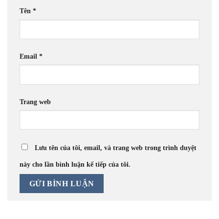
Tên
*
Email
*
Trang web
Lưu tên của tôi, email, và trang web trong trình duyệt
này cho lần bình luận kế tiếp của tôi.