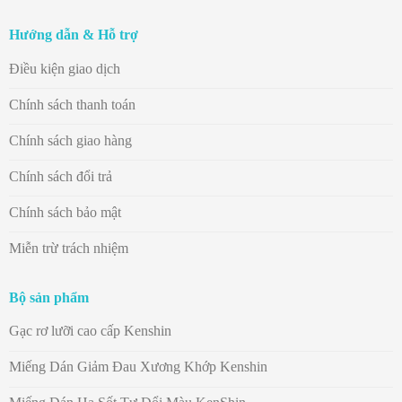
Hướng dẫn & Hỗ trợ
Điều kiện giao dịch
Chính sách thanh toán
Chính sách giao hàng
Chính sách đổi trả
Chính sách bảo mật
Miễn trừ trách nhiệm
Bộ sản phẩm
Gạc rơ lưỡi cao cấp Kenshin
Miếng Dán Giảm Đau Xương Khớp Kenshin