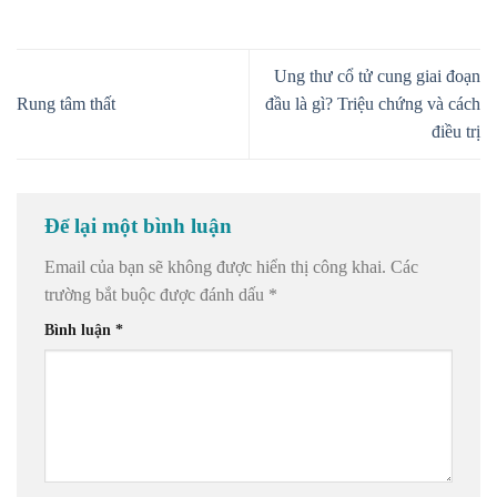
Ung thư cổ tử cung giai đoạn
Rung tâm thất
đầu là gì? Triệu chứng và cách
điều trị
Để lại một bình luận
Email của bạn sẽ không được hiển thị công khai.
Các
trường bắt buộc được đánh dấu
*
Bình luận
*